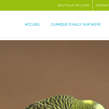
BOUTIQUE EN LIGNE
RENDEZ
ACCUEIL
CLINIQUE D’AILLY SUR NOYE