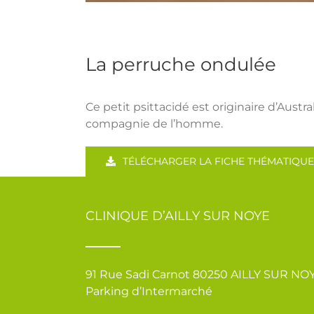
La perruche ondulée
Ce petit psittacidé est originaire d’Austr
compagnie de l’homme.
TÉLÉCHARGER LA FICHE THÉMATIQUE
CLINIQUE D’AILLY SUR NOYE
91 Rue Sadi Carnot 80250 AILLY SUR NO
Parking d’Intermarché