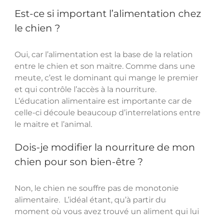
Est-ce si important l’alimentation chez
le chien ?
Oui, car l’alimentation est la base de la relation
entre le chien et son maitre. Comme dans une
meute, c’est le dominant qui mange le premier
et qui contrôle l’accès à la nourriture.
L’éducation alimentaire est importante car de
celle-ci découle beaucoup d’interrelations entre
le maitre et l’animal.
Dois-je modifier la nourriture de mon
chien pour son bien-être ?
Non, le chien ne souffre pas de monotonie
alimentaire. L’idéal étant, qu’à partir du
moment où vous avez trouvé un aliment qui lui