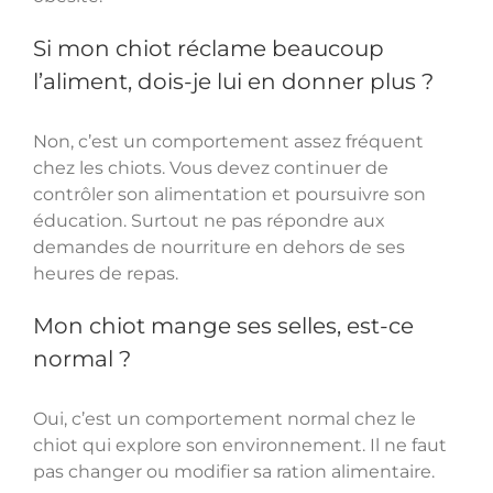
Si mon chiot réclame beaucoup
l’aliment, dois-je lui en donner plus ?
Non, c’est un comportement assez fréquent
chez les chiots. Vous devez continuer de
contrôler son alimentation et poursuivre son
éducation. Surtout ne pas répondre aux
demandes de nourriture en dehors de ses
heures de repas.
Mon chiot mange ses selles, est-ce
normal ?
Oui, c’est un comportement normal chez le
chiot qui explore son environnement. Il ne faut
pas changer ou modifier sa ration alimentaire.