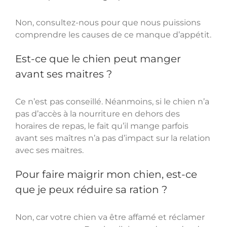
Non, consultez-nous pour que nous puissions
comprendre les causes de ce manque d’appétit.
Est-ce que le chien peut manger
avant ses maitres ?
Ce n’est pas conseillé. Néanmoins, si le chien n’a
pas d’accès à la nourriture en dehors des
horaires de repas, le fait qu’il mange parfois
avant ses maîtres n’a pas d’impact sur la relation
avec ses maitres.
Pour faire maigrir mon chien, est-ce
que je peux réduire sa ration ?
Non, car votre chien va être affamé et réclamer