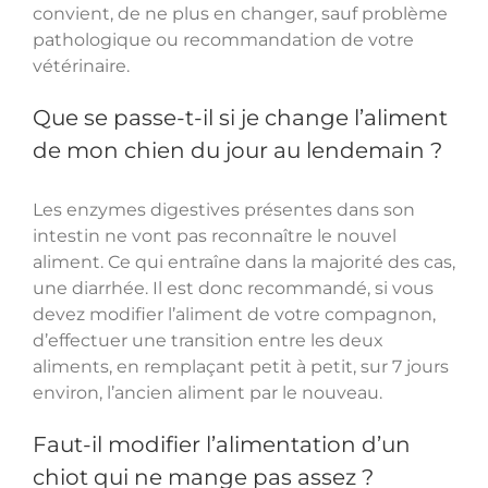
convient, de ne plus en changer, sauf problème
pathologique ou recommandation de votre
vétérinaire.
Que se passe-t-il si je change l’aliment
de mon chien du jour au lendemain ?
Les enzymes digestives présentes dans son
intestin ne vont pas reconnaître le nouvel
aliment. Ce qui entraîne dans la majorité des cas,
une diarrhée. Il est donc recommandé, si vous
devez modifier l’aliment de votre compagnon,
d’effectuer une transition entre les deux
aliments, en remplaçant petit à petit, sur 7 jours
environ, l’ancien aliment par le nouveau.
Faut-il modifier l’alimentation d’un
chiot qui ne mange pas assez ?