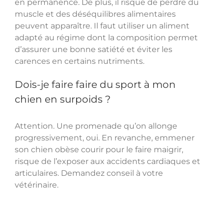
en permanence. De plus, il risque de perdre du
muscle et des déséquilibres alimentaires
peuvent apparaître. Il faut utiliser un aliment
adapté au régime dont la composition permet
d’assurer une bonne satiété et éviter les
carences en certains nutriments.
Dois-je faire faire du sport à mon
chien en surpoids ?
Attention. Une promenade qu’on allonge
progressivement, oui. En revanche, emmener
son chien obèse courir pour le faire maigrir,
risque de l’exposer aux accidents cardiaques et
articulaires. Demandez conseil à votre
vétérinaire.