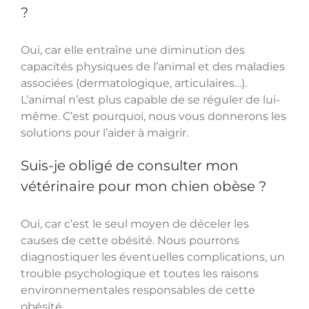
?
Oui, car elle entraîne une diminution des
capacités physiques de l’animal et des maladies
associées (dermatologique, articulaires…).
L’animal n’est plus capable de se réguler de lui-
même. C’est pourquoi, nous vous donnerons les
solutions pour l’aider à maigrir.
Suis-je obligé de consulter mon
vétérinaire pour mon chien obèse ?
Oui, car c’est le seul moyen de déceler les
causes de cette obésité. Nous pourrons
diagnostiquer les éventuelles complications, un
trouble psychologique et toutes les raisons
environnementales responsables de cette
obésité.