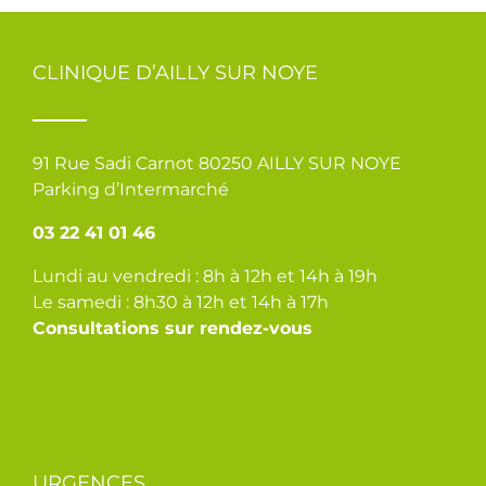
CLINIQUE D’AILLY SUR NOYE
91 Rue Sadi Carnot 80250 AILLY SUR NOYE
Parking d’Intermarché
03 22 41 01 46
Lundi au vendredi : 8h à 12h et 14h à 19h
Le samedi : 8h30 à 12h et 14h à 17h
Consultations sur rendez-vous
URGENCES