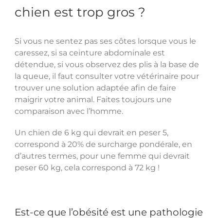
chien est trop gros ?
Si vous ne sentez pas ses côtes lorsque vous le
caressez, si sa ceinture abdominale est
détendue, si vous observez des plis à la base de
la queue, il faut consulter votre vétérinaire pour
trouver une solution adaptée afin de faire
maigrir votre animal. Faites toujours une
comparaison avec l’homme.
Un chien de 6 kg qui devrait en peser 5,
correspond à 20% de surcharge pondérale, en
d’autres termes, pour une femme qui devrait
peser 60 kg, cela correspond à 72 kg !
Est-ce que l’obésité est une pathologie